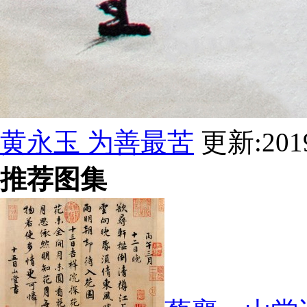
黄永玉 为善最苦
更新:2019
推荐图集