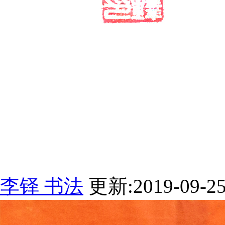
李铎 书法
更新:2019-09-2