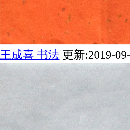
王成喜 书法
更新:2019-09-